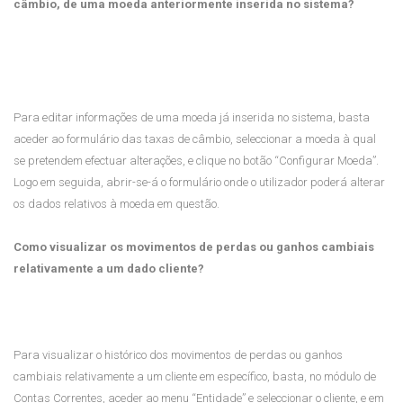
câmbio, de uma moeda anteriormente inserida no sistema?
Para editar informações de uma moeda já inserida no sistema, basta
aceder ao formulário das taxas de câmbio, seleccionar a moeda à qual
se pretendem efectuar alterações, e clique no botão “Configurar Moeda”.
Logo em seguida, abrir-se-á o formulário onde o utilizador poderá alterar
os dados relativos à moeda em questão.
Como visualizar os movimentos de perdas ou ganhos cambiais
relativamente a um dado cliente?
Para visualizar o histórico dos movimentos de perdas ou ganhos
cambiais relativamente a um cliente em específico, basta, no módulo de
Contas Correntes, aceder ao menu “Entidade” e seleccionar o cliente, e em