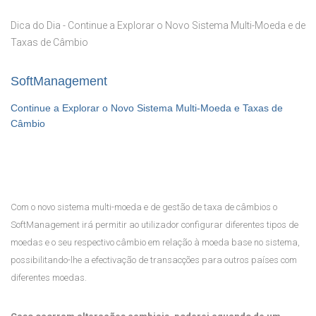
Dica do Dia - Continue a Explorar o Novo Sistema Multi-Moeda e de
Taxas de Câmbio
SoftManagement
Continue a Explorar o Novo Sistema Multi-Moeda e Taxas de
Câmbio
Com o novo sistema multi-moeda e de ges
tão de taxa de câmbios o
SoftManagement irá permitir ao utilizador configurar diferentes tipos de
moedas e o seu respectivo câmbio em relação à moeda base no sistema,
possibilitando-lhe a efectivação de transacções para outros países com
diferentes moedas.