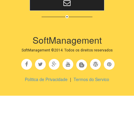
SoftManagement
SoftManagement ©2014. Todos os direitos reservados
Politica de Privacidade
|
Termos do Servico