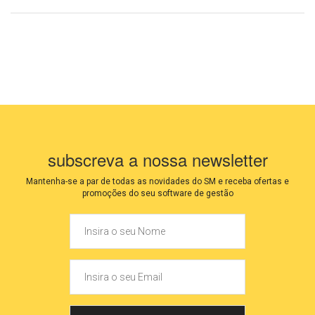
subscreva a nossa newsletter
Mantenha-se a par de todas as novidades do SM e receba ofertas e
promoções do seu software de gestão