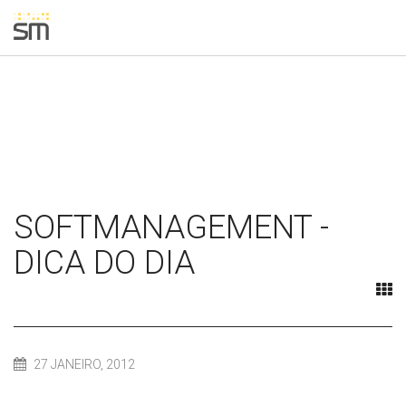
SOFTMANAGEMENT -
DICA DO DIA
27 JANEIRO, 2012